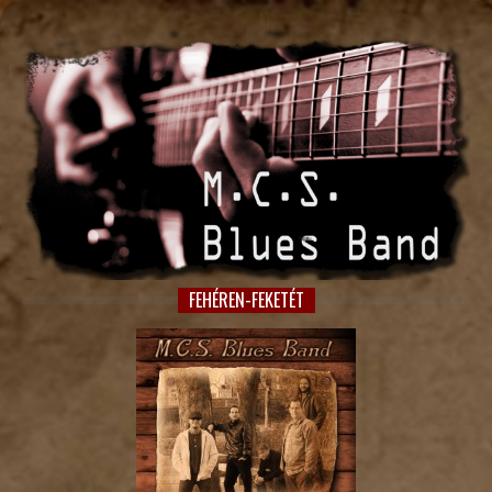
FEHÉREN-FEKETÉT